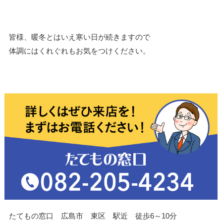
皆様、暖冬とはいえ寒い日が続きますので
体調にはくれぐれもお気をつけください。
たてもの窓口 広島市 東区 駅近 徒歩6～10分