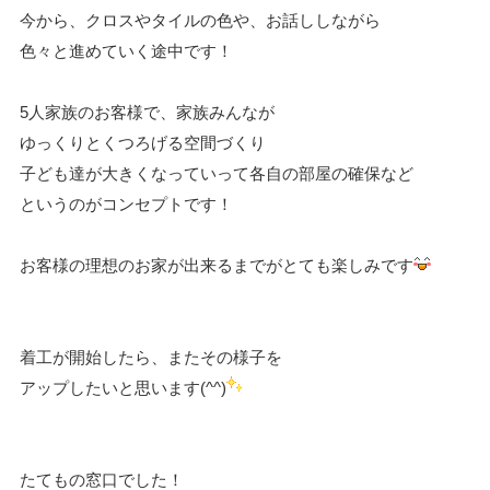
今から、クロスやタイルの色や、お話ししながら
色々と進めていく途中です！
5人家族のお客様で、家族みんなが
ゆっくりとくつろげる空間づくり
子ども達が大きくなっていって各自の部屋の確保など
というのがコンセプトです！
お客様の理想のお家が出来るまでがとても楽しみです
着工が開始したら、またその様子を
アップしたいと思います(^^)
たてもの窓口でした！