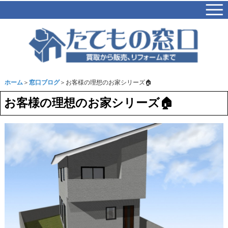
ホーム
＞
窓口ブログ
＞お客様の理想のお家シリーズ🏠
お客様の理想のお家シリーズ🏠