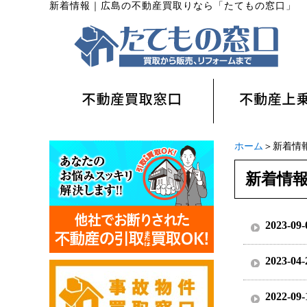
新着情報
｜
広島の不動産買取りなら「たてもの窓口」
ホーム
＞新着情
新着情
2023-09-
2023-04-
2022-09-