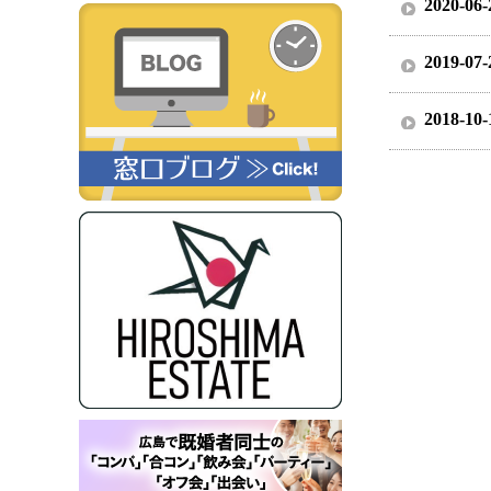
2020-06-
2019-07-
2018-10-