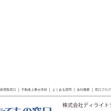
産買取窓口
不動産上乗せ売却
よくある質問
会社概要
窓口ブログ