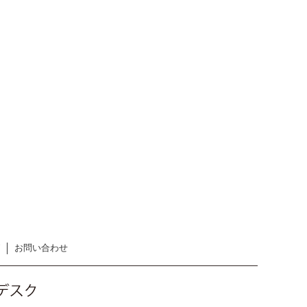
お問い合わせ