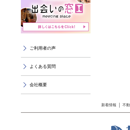
ご利用者の声
よくある質問
会社概要
新着情報
不動