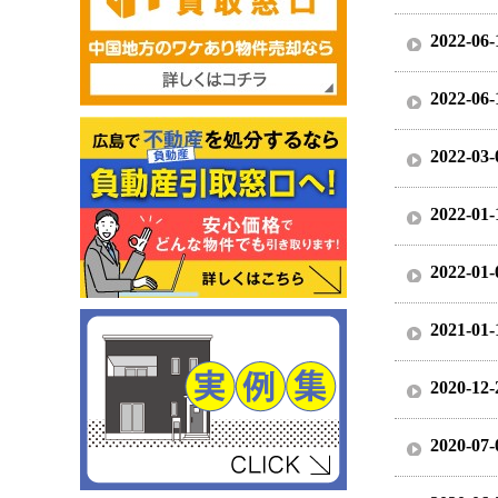
2022-06-
2022-06-
2022-03-
2022-01-
2022-01-
2021-01-
2020-12-
2020-07-