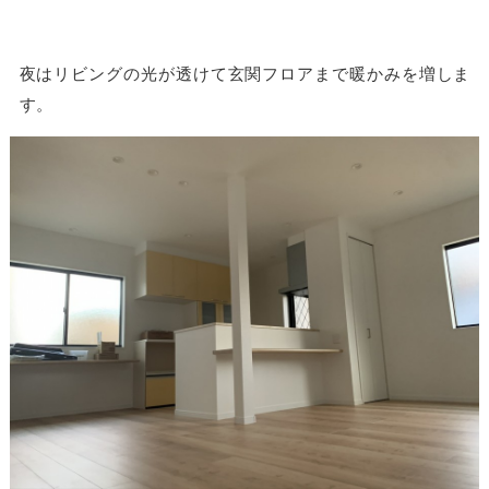
夜はリビングの光が透けて玄関フロアまで暖かみを増しま
す。