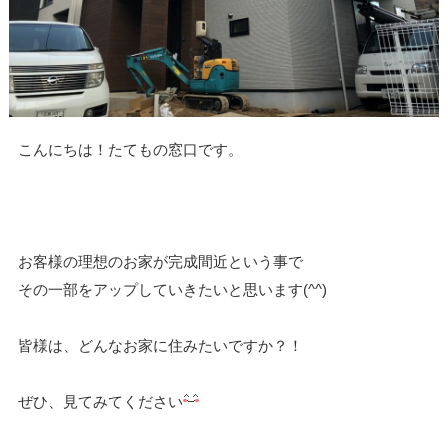
こんにちは！たてもの窓口です。
お客様の理想のお家が完成間近という事で
その一部をアップしていきたいと思います(^^)
皆様は、どんなお家に住みたいですか？！
ぜひ、見てみてください