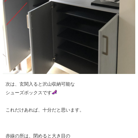
次は、玄関入ると沢山収納可能な
シューズボックスです
これだけあれば、十分だと思います。
赤線の所は、閉めると大き目の