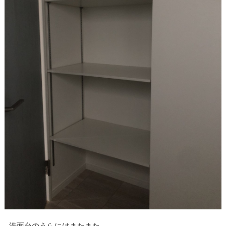
洗面台のうらにはまたまた