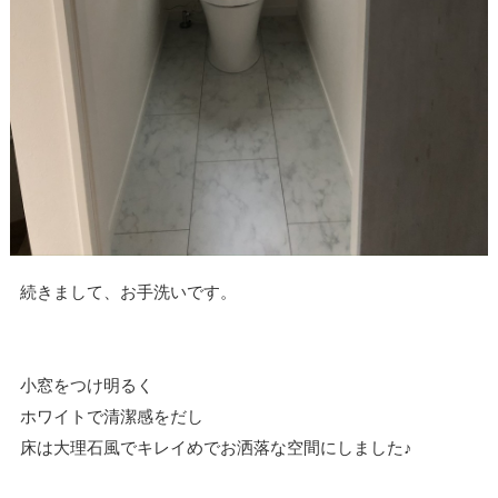
続きまして、お手洗いです。
小窓をつけ明るく
ホワイトで清潔感をだし
床は大理石風でキレイめでお洒落な空間にしました♪