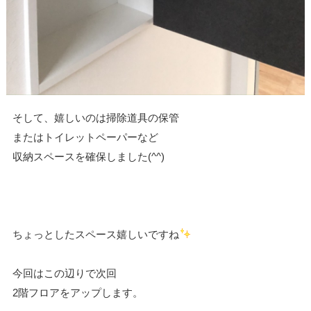
そして、嬉しいのは掃除道具の保管
またはトイレットペーパーなど
収納スペースを確保しました(^^)
ちょっとしたスペース嬉しいですね
今回はこの辺りで次回
2階フロアをアップします。