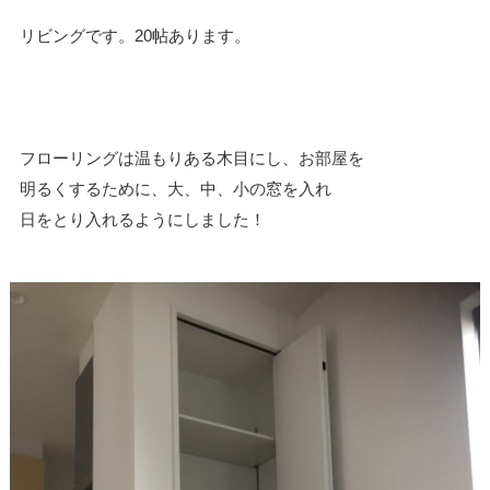
リビングです。20帖あります。
フローリングは温もりある木目にし、お部屋を
明るくするために、大、中、小の窓を入れ
日をとり入れるようにしました！