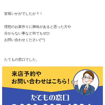
皆様いかがでしたか？！
理想のお家作りに興味があると思った方や
分からない事など何でもぜひ
お問い合わせください(^^)
たてもの窓口でした。