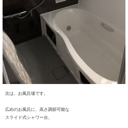
次は、お風呂場です。
広めのお風呂に、高さ調節可能な
スライド式シャワー台。