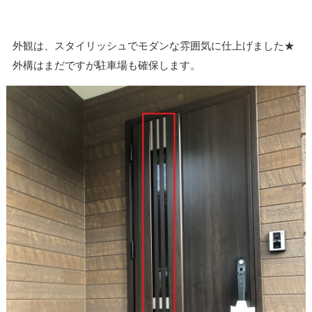
外観は、スタイリッシュでモダンな雰囲気に仕上げました★
外構はまだですが駐車場も確保します。