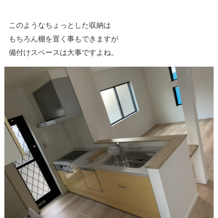
このようなちょっとした収納は
もちろん棚を置く事もできますが
備付けスペースは大事ですよね。