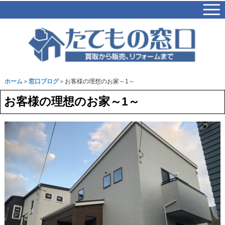
ホーム
＞
窓口ブログ
＞お客様の理想のお家～1～
お客様の理想のお家～1～