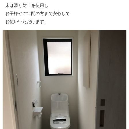
床は滑り防止を使用し
お子様やご年配の方まで安心して
お使いいただけます。