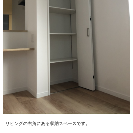
リビングの右角にある収納スペースです。