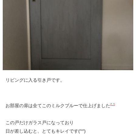
リビングに入る引き戸です。
お部屋の扉は全てこのミルクブルーで仕上げました
この戸だけガラス戸になっており
日が差し込むと、とてもキレイです(^^)