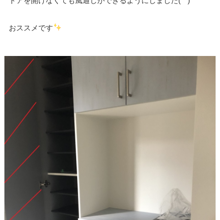
ドアを開けなくても風通しができるようにしました(^^)
おススメです