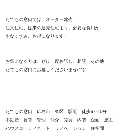
たてもの窓口では、オーダー建売
注文住宅、従来の建売住宅より、必要な費用が
少なくすみ、お得になります！
お気になる方は、ぜひ一度お話し、相談、その他
たてもの窓口にお越しくださいませ(^^)/
たてもの窓口 広島市 東区 駅近 徒歩6～10分
不動産 賃貸 管理 仲介 売買 内装 企画 施工
ハウスコーディネート リノベーション 住空間