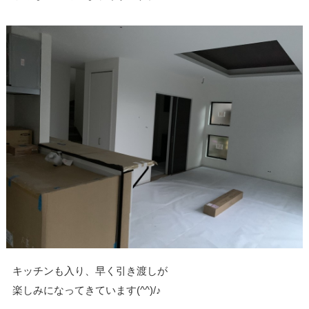
キッチンも入り、早く引き渡しが
楽しみになってきています(^^)/♪