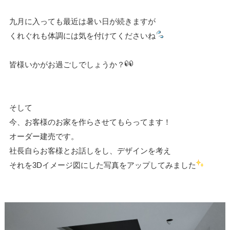
九月に入っても最近は暑い日が続きますが
くれぐれも体調には気を付けてくださいね
皆様いかがお過ごしでしょうか？
そして
今、お客様のお家を作らさせてもらってます！
オーダー建売です。
社長自らお客様とお話しをし、デザインを考え
それを3Dイメージ図にした写真をアップしてみました