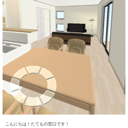
こんにちは！たてもの窓口です！