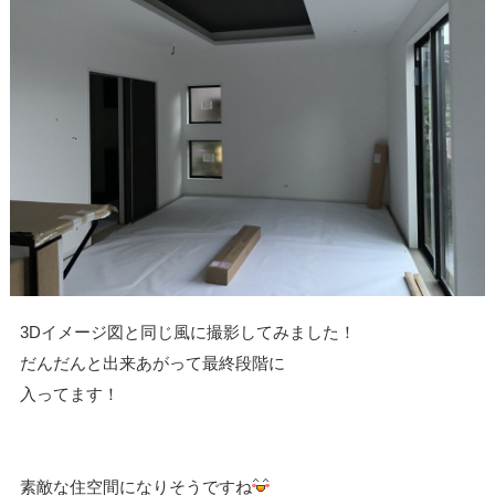
3Dイメージ図と同じ風に撮影してみました！
だんだんと出来あがって最終段階に
入ってます！
素敵な住空間になりそうですね