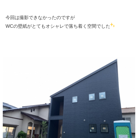
今回は撮影できなかったのですが
WCの壁紙がとてもオシャレで落ち着く空間でした