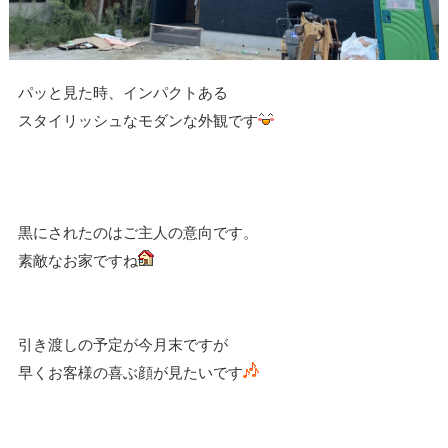
パッと見た時、インパクトある
スタイリッシュなモダンな外観です
黒にされたのはご主人の意向です。
素敵なお家ですね
引き渡しの予定が今月末ですが
早くお客様の喜ぶ顔が見たいです