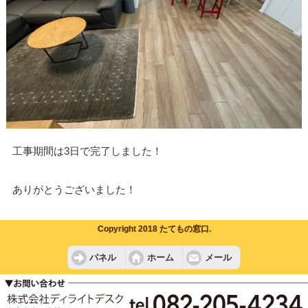
工事期間は3日で完了しました！
ありがとうございました！
Copyright 2018 たてもの窓口.
パネル
ホーム
メール