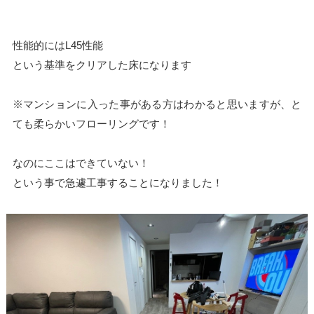
性能的にはL45性能
という基準をクリアした床になります
※マンションに入った事がある方はわかると思いますが、と
ても柔らかいフローリングです！
なのにここはできていない！
という事で急遽工事することになりました！