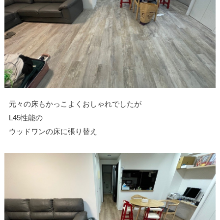
元々の床もかっこよくおしゃれでしたが
L45性能の
ウッドワンの床に張り替え