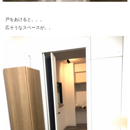
戸をあけると。。。
広そうなスペースが。。