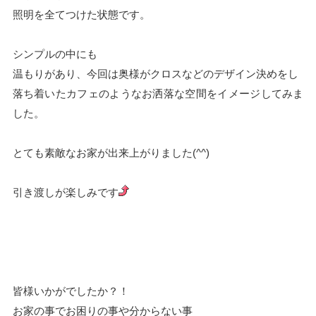
照明を全てつけた状態です。
シンプルの中にも
温もりがあり、今回は奥様がクロスなどのデザイン決めをし
落ち着いたカフェのようなお洒落な空間をイメージしてみま
した。
とても素敵なお家が出来上がりました(^^)
引き渡しが楽しみです
皆様いかがでしたか？！
お家の事でお困りの事や分からない事