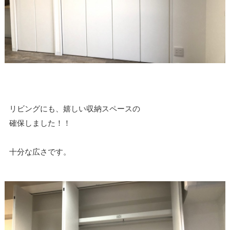
リビングにも、嬉しい収納スペースの
確保しました！！
十分な広さです。