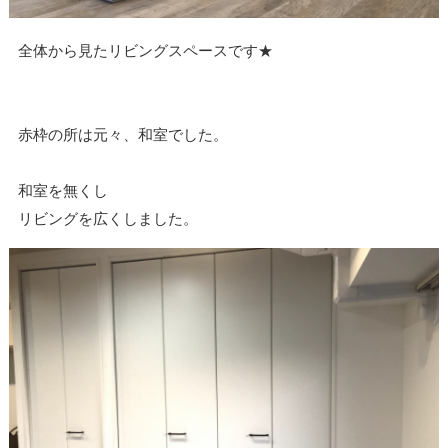
全体から見たリビングスペースです★
赤枠の所は元々、和室でした。
和室を無くし
リビングを広くしました。