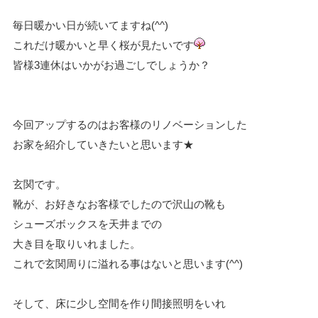
毎日暖かい日が続いてますね(^^)
これだけ暖かいと早く桜が見たいです
皆様3連休はいかがお過ごしでしょうか？
今回アップするのはお客様のリノベーションした
お家を紹介していきたいと思います★
玄関です。
靴が、お好きなお客様でしたので沢山の靴も
シューズボックスを天井までの
大き目を取りいれました。
これで玄関周りに溢れる事はないと思います(^^)
そして、床に少し空間を作り間接照明をいれ