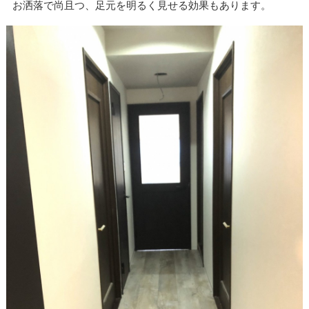
お洒落で尚且つ、足元を明るく見せる効果もあります。