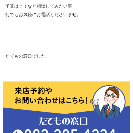
予算は？！など相談してみたい事
何でもお気軽にお電話くださいませ。
たてもの窓口でした。