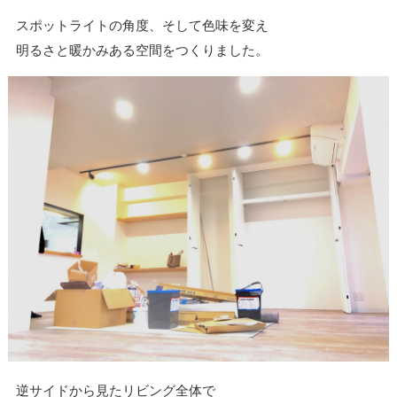
スポットライトの角度、そして色味を変え
明るさと暖かみある空間をつくりました。
逆サイドから見たリビング全体で