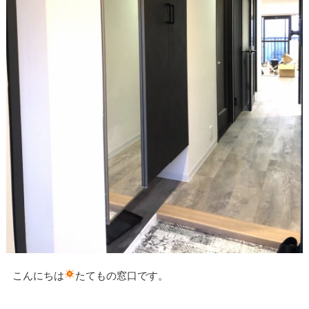
こんにちは
たてもの窓口です。