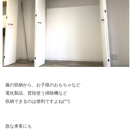
服の収納から、お子様のおもちゃなど
電化製品、普段使う掃除機など
収納できるのは便利ですよね(^^)
急な来客にも