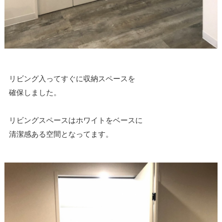
リビング入ってすぐに収納スペースを
確保しました。
リビングスペースはホワイトをベースに
清潔感ある空間となってます。