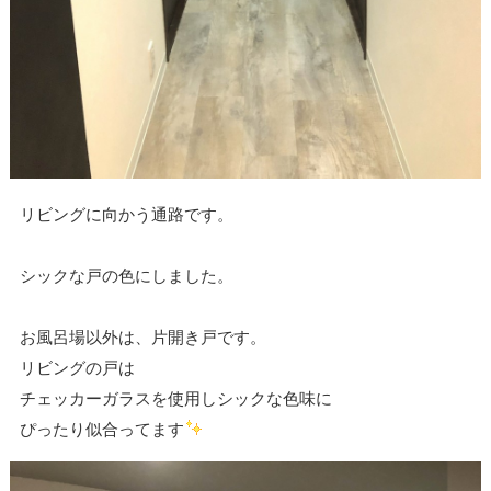
リビングに向かう通路です。
シックな戸の色にしました。
お風呂場以外は、片開き戸です。
リビングの戸は
チェッカーガラスを使用しシックな色味に
ぴったり似合ってます