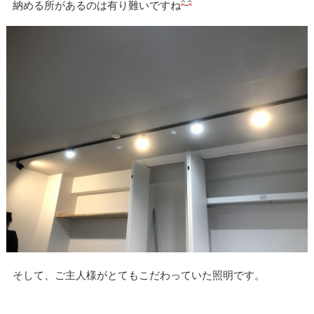
納める所があるのは有り難いですね
そして、ご主人様がとてもこだわっていた照明です。