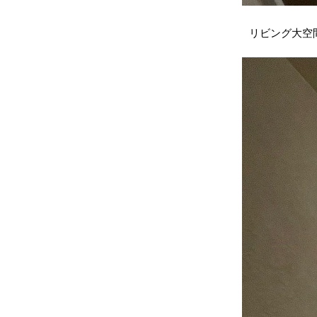
リビング大空間