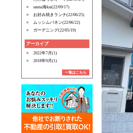
sauna海kai(22/09/17)
お好み焼きランチ(22/06/25)
ムッシムパネン(22/06/22)
ガーデニング(22/05/19)
アーカイブ
2022年7月(1)
2018年9月(1)
一覧はこちら