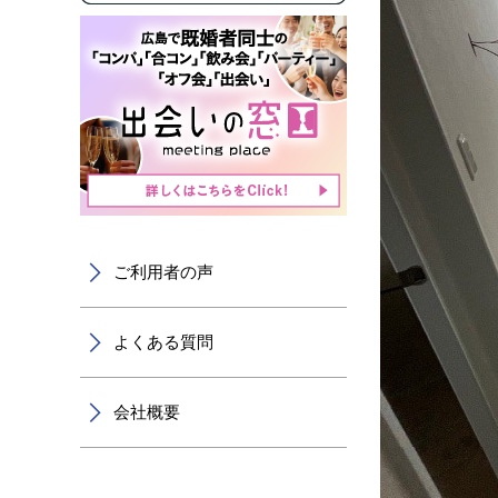
ご利用者の声
よくある質問
会社概要