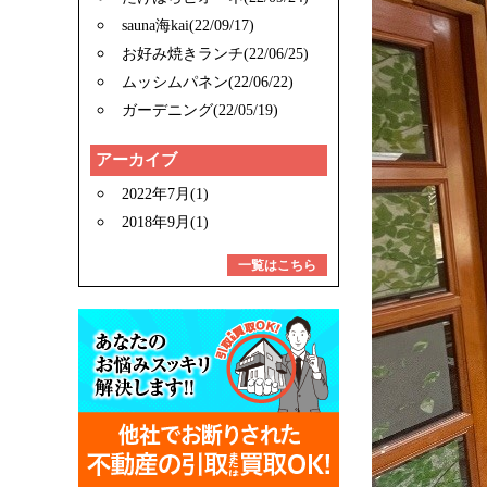
sauna海kai(22/09/17)
お好み焼きランチ(22/06/25)
ムッシムパネン(22/06/22)
ガーデニング(22/05/19)
アーカイブ
2022年7月(1)
2018年9月(1)
一覧はこちら