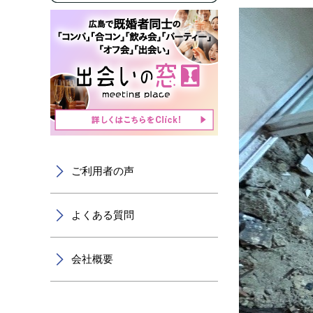
ご利用者の声
よくある質問
会社概要