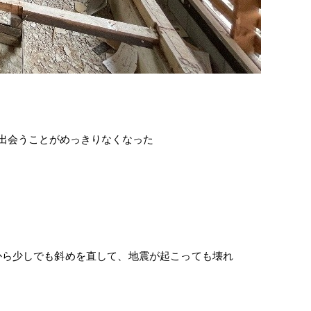
〕出会うことがめっきりなくなった
から少しでも斜めを直して、地震が起こっても壊れ