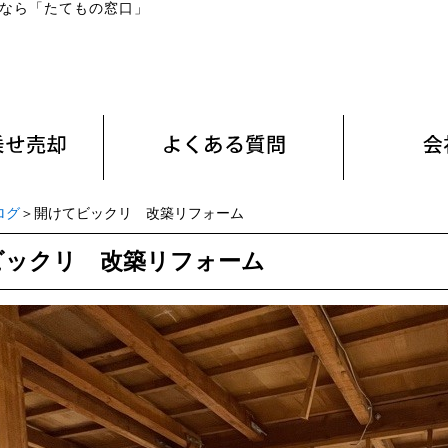
なら「たてもの窓口」
ログ
＞開けてビックリ 改築リフォーム
ビックリ 改築リフォーム