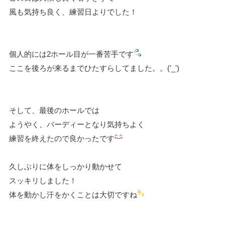
風も気持ち良く、練習日よりでした！
個人的には2ホール目が一番苦手です
ここを後ろが来るまでひたすらしてました。。('_')
そして、最後のホールでは
ようやく、バーディーとなり気持ちよく
練習を終えたので良かったです
久しぶりに体をしっかり動かせて
スッキリしました！
体を動かし汗をかくことは大切ですね