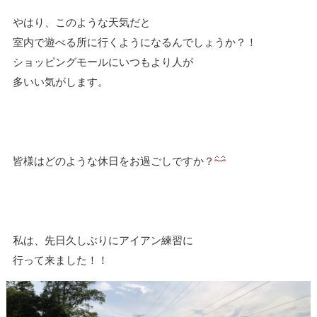
やはり、このような天気だと
室内で遊べる所に行くようになるんでしょうか？！
ショッピングモールにいつもより人が
多いい気がします。
皆様はどのような休日をお過ごしですか？
私は、先日久しぶりにアイアン練習に
行って来ました！！