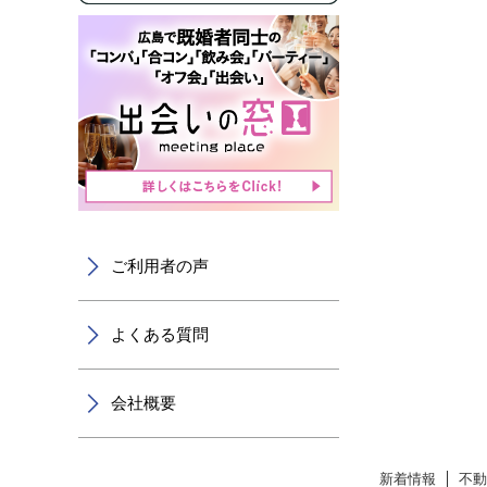
ご利用者の声
よくある質問
会社概要
新着情報
不動