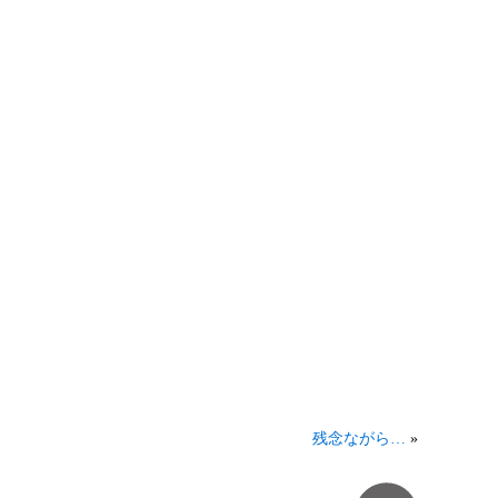
残念ながら…
»