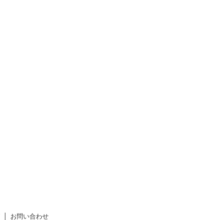
お問い合わせ