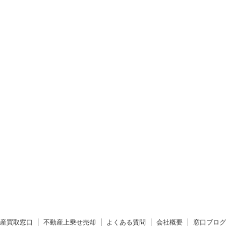
産買取窓口
不動産上乗せ売却
よくある質問
会社概要
窓口ブログ