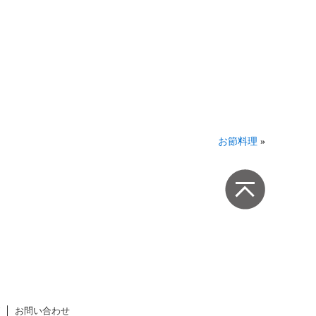
お節料理
»
お問い合わせ