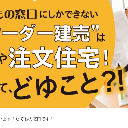
います！たてもの窓口です！