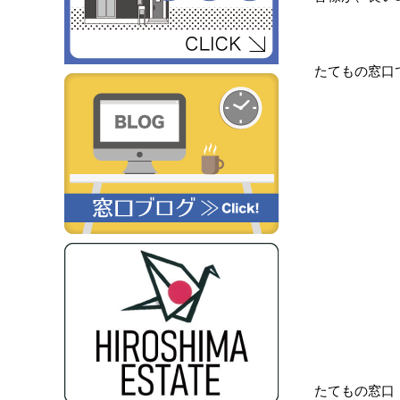
たてもの窓口
たてもの窓口