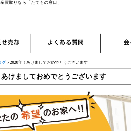
動産買取りなら「たてもの窓口」
ログ
＞2020年！あけましておめでとうございます
年！あけましておめでとうございます