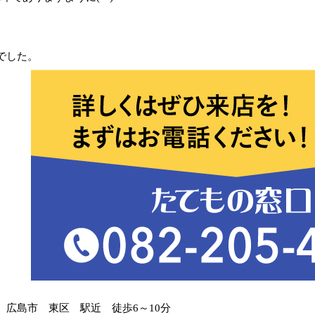
でした。
 広島市 東区 駅近 徒歩6～10分