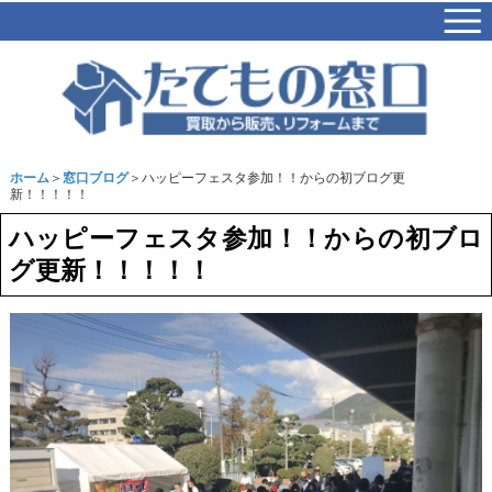
ホーム
＞
窓口ブログ
＞ハッピーフェスタ参加！！からの初ブログ更
新！！！！！
ハッピーフェスタ参加！！からの初ブロ
グ更新！！！！！