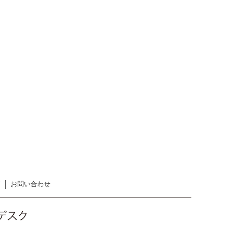
お問い合わせ