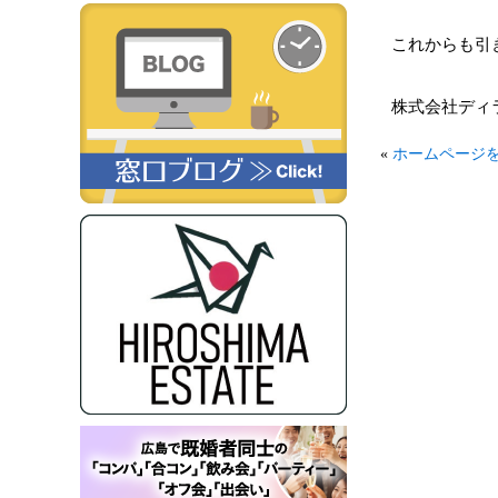
これからも引
株式会社ディ
«
ホームページ