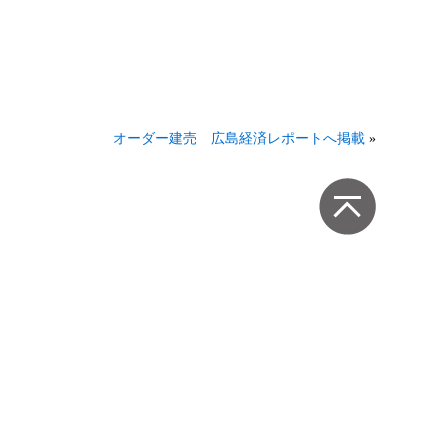
オーダー建売 広島経済レポートへ掲載
»