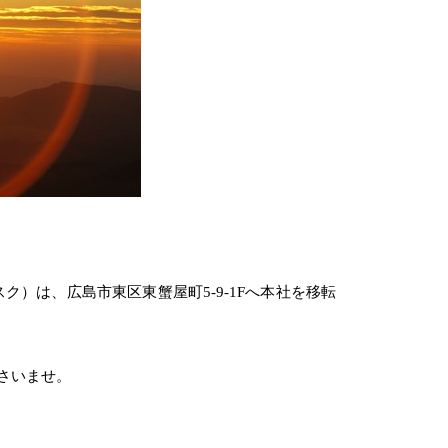
）は、広島市東区東蟹屋町5-9-1Fへ本社を移転
さいませ。