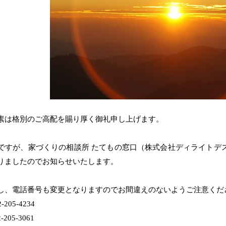
素は格別のご高配を賜り厚く御礼申し上げます。
ですが、家づくりの相談所 たてもの窓口（株式会社ディライトデスク
りましたのでお知らせいたします。
し、電話番号も変更となりますのでお間違えのないようご注意くだ
205-4234
205-3061