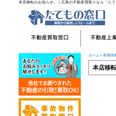
本店移転のお知らせ。
｜
広島の不動産買取りなら「たて
ホーム
＞
新着情
本店移