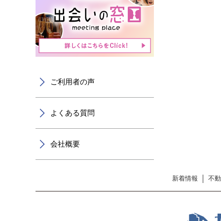
ご利用者の声
よくある質問
会社概要
新着情報
不動