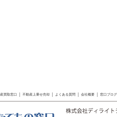
産買取窓口
不動産上乗せ売却
よくある質問
会社概要
窓口ブログ